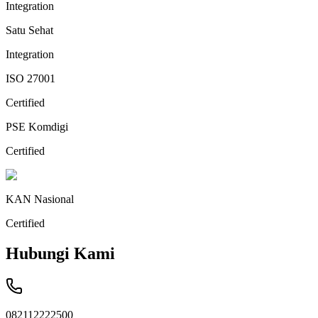
Integration
Satu Sehat
Integration
ISO 27001
Certified
PSE Komdigi
Certified
KAN Nasional
Certified
Hubungi Kami
082112222500