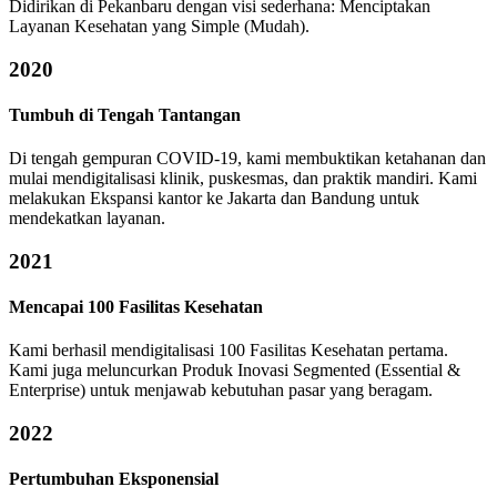
Didirikan di Pekanbaru dengan visi sederhana: Menciptakan
Layanan Kesehatan yang Simple (Mudah).
2020
Tumbuh di Tengah Tantangan
Di tengah gempuran COVID-19, kami membuktikan ketahanan dan
mulai mendigitalisasi klinik, puskesmas, dan praktik mandiri. Kami
melakukan Ekspansi kantor ke Jakarta dan Bandung untuk
mendekatkan layanan.
2021
Mencapai 100 Fasilitas Kesehatan
Kami berhasil mendigitalisasi 100 Fasilitas Kesehatan pertama.
Kami juga meluncurkan Produk Inovasi Segmented (Essential &
Enterprise) untuk menjawab kebutuhan pasar yang beragam.
2022
Pertumbuhan Eksponensial