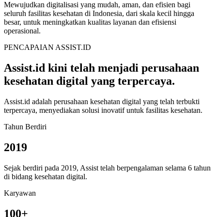
Mewujudkan digitalisasi yang mudah, aman, dan efisien bagi
seluruh fasilitas kesehatan di Indonesia, dari skala kecil hingga
besar, untuk meningkatkan kualitas layanan dan efisiensi
operasional.
PENCAPAIAN ASSIST.ID
Assist.id
kini telah menjadi perusahaan
kesehatan digital yang terpercaya.
Assist.id adalah perusahaan kesehatan digital yang telah terbukti
terpercaya, menyediakan solusi inovatif untuk fasilitas kesehatan.
Tahun Berdiri
2019
Sejak berdiri pada 2019, Assist telah berpengalaman selama 6 tahun
di bidang kesehatan digital.
Karyawan
100+