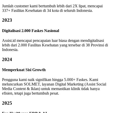
Jumlah customer kami bertumbuh lebih dari 2X lipat, mencapai
337+ Fasilitas Kesehatan di 34 kota di seluruh Indonesia.
2023
Digitalisasi 2.000 Faskes Nasional
Assist.id mencapai pencapaian luar biasa dengan mendigitalisasi
lebih dari 2.000 Fasilitas Kesehatan yang tersebar di 38 Provinsi di
Indonesia.
2024
Memperkuat Sisi Growth
Pengguna kami naik signifikan hingga 5.000+ Faskes. Kami
meluncurkan SOLMET, layanan Digital Marketing (Assist Social
Media Content & Iklan) untuk memastikan klinik tidak hanya
efisien, tetapi juga bertumbuh pesat.
2025