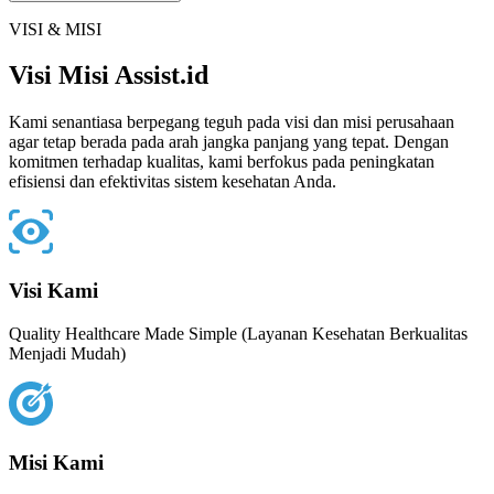
VISI & MISI
Visi Misi
Assist.id
Kami senantiasa berpegang teguh pada visi dan misi perusahaan
agar tetap berada pada arah jangka panjang yang tepat. Dengan
komitmen terhadap kualitas, kami berfokus pada peningkatan
efisiensi dan efektivitas sistem kesehatan Anda.
Visi Kami
Quality Healthcare Made Simple (Layanan Kesehatan Berkualitas
Menjadi Mudah)
Misi Kami