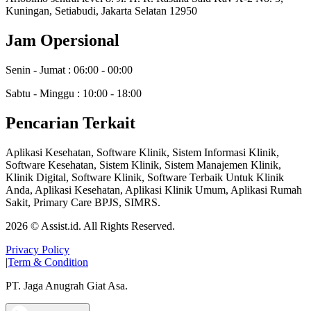
Kuningan, Setiabudi, Jakarta Selatan 12950
Jam Opersional
Senin - Jumat : 06:00 - 00:00
Sabtu - Minggu : 10:00 - 18:00
Pencarian Terkait
Aplikasi Kesehatan, Software Klinik, Sistem Informasi Klinik,
Software Kesehatan, Sistem Klinik, Sistem Manajemen Klinik,
Klinik Digital, Software Klinik, Software Terbaik Untuk Klinik
Anda, Aplikasi Kesehatan, Aplikasi Klinik Umum, Aplikasi Rumah
Sakit, Primary Care BPJS, SIMRS.
2026
© Assist.id. All Rights Reserved.
Privacy Policy
|
Term & Condition
PT. Jaga Anugrah Giat Asa.