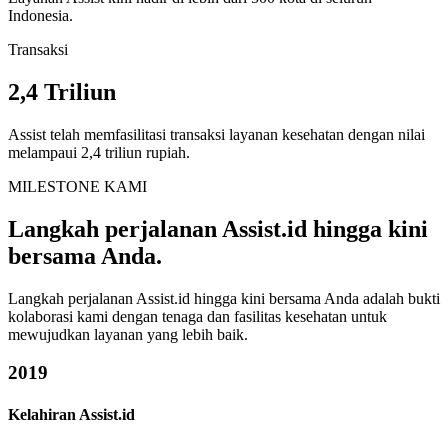
Indonesia.
Transaksi
2,4 Triliun
Assist telah memfasilitasi transaksi layanan kesehatan dengan nilai
melampaui 2,4 triliun rupiah.
MILESTONE KAMI
Langkah perjalanan
Assist.id
hingga kini
bersama Anda.
Langkah perjalanan Assist.id hingga kini bersama Anda adalah bukti
kolaborasi kami dengan tenaga dan fasilitas kesehatan untuk
mewujudkan layanan yang lebih baik.
2019
Kelahiran Assist.id