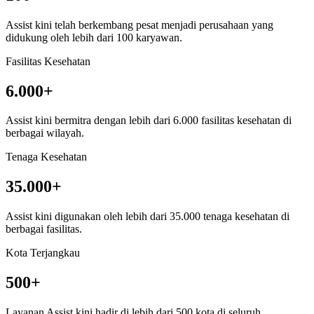
Assist kini telah berkembang pesat menjadi perusahaan yang
didukung oleh lebih dari 100 karyawan.
Fasilitas Kesehatan
6.000+
Assist kini bermitra dengan lebih dari 6.000 fasilitas kesehatan di
berbagai wilayah.
Tenaga Kesehatan
35.000+
Assist kini digunakan oleh lebih dari 35.000 tenaga kesehatan di
berbagai fasilitas.
Kota Terjangkau
500+
Layanan Assist kini hadir di lebih dari 500 kota di seluruh