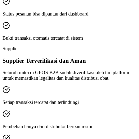
Status pesanan bisa dipantau dari dashboard
Bukti transaksi otomatis tercatat di sistem
Supplier
Supplier Terverifikasi dan Aman
Seluruh mitra di GPOS B2B sudah diverifikasi oleh tim platform
untuk memastikan legalitas dan kualitas distribusi obat.
Setiap transaksi tercatat dan terlindungi
Pembelian hanya dari distributor berizin resmi