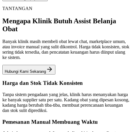
TANTANGAN
Mengapa Klinik Butuh Assist Belanja
Obat
Banyak klinik masih membeli obat lewat chat, marketplace umum,
atau invoice manual yang sulit dikontrol. Harga tidak konsisten, stok
sering tidak tersedia, dan pencatatan keuangan harus diinput ulang
ke sistem.
Hubungi Kami Sekarang
Harga dan Stok Tidak Konsisten
Tanpa sistem pengadaan yang jelas, klinik harus menanyakan harga
ke banyak supplier satu per satu. Kadang obat yang dipesan kosong,
kadang harga berubah tiba-tiba, membuat perencanaan keuangan
dan stok sulit diprediksi.
Pemesanan Manual Membuang Waktu