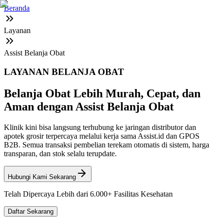
Beranda
Layanan
Assist Belanja Obat
LAYANAN BELANJA OBAT
Belanja Obat Lebih Murah, Cepat, dan
Aman dengan Assist Belanja Obat
Klinik kini bisa langsung terhubung ke jaringan distributor dan
apotek grosir terpercaya melalui kerja sama Assist.id dan GPOS
B2B. Semua transaksi pembelian terekam otomatis di sistem, harga
transparan, dan stok selalu terupdate.
Hubungi Kami Sekarang
Telah Dipercaya Lebih dari
6.000+
Fasilitas Kesehatan
Daftar Sekarang