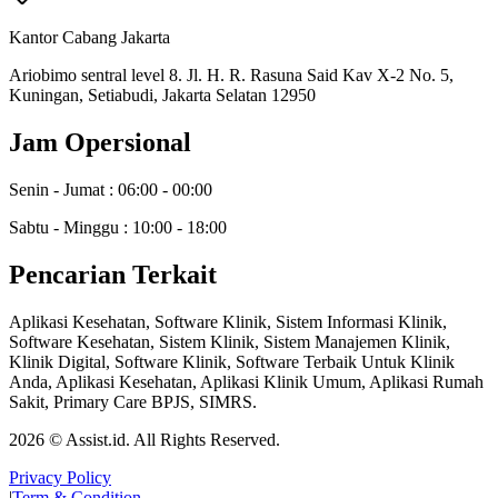
Kantor Cabang Jakarta
Ariobimo sentral level 8. Jl. H. R. Rasuna Said Kav X-2 No. 5,
Kuningan, Setiabudi, Jakarta Selatan 12950
Jam Opersional
Senin - Jumat : 06:00 - 00:00
Sabtu - Minggu : 10:00 - 18:00
Pencarian Terkait
Aplikasi Kesehatan, Software Klinik, Sistem Informasi Klinik,
Software Kesehatan, Sistem Klinik, Sistem Manajemen Klinik,
Klinik Digital, Software Klinik, Software Terbaik Untuk Klinik
Anda, Aplikasi Kesehatan, Aplikasi Klinik Umum, Aplikasi Rumah
Sakit, Primary Care BPJS, SIMRS.
2026
© Assist.id. All Rights Reserved.
Privacy Policy
|
Term & Condition