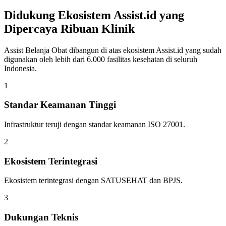
Didukung Ekosistem Assist.id yang
Dipercaya Ribuan Klinik
Assist Belanja Obat dibangun di atas ekosistem Assist.id yang sudah
digunakan oleh lebih dari 6.000 fasilitas kesehatan di seluruh
Indonesia.
1
Standar Keamanan Tinggi
Infrastruktur teruji dengan standar keamanan ISO 27001.
2
Ekosistem Terintegrasi
Ekosistem terintegrasi dengan SATUSEHAT dan BPJS.
3
Dukungan Teknis