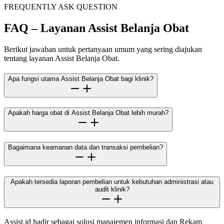
FREQUENTLY ASK QUESTION
FAQ – Layanan Assist
Belanja Obat
Berikut jawaban untuk pertanyaan umum yang sering diajukan
tentang layanan Assist Belanja Obat.
Apa fungsi utama Assist Belanja Obat bagi klinik?
Apakah harga obat di Assist Belanja Obat lebih murah?
Bagaimana keamanan data dan transaksi pembelian?
Apakah tersedia laporan pembelian untuk kebutuhan administrasi atau
audit klinik?
Assist.id hadir sebagai solusi manajemen informasi dan Rekam