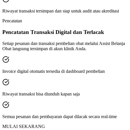
Riwayat transaksi tersimpan dan siap untuk audit atau akreditasi
Pencatatan
Pencatatan Transaksi Digital dan Terlacak
Setiap pesanan dan transaksi pembelian obat melalui Assist Belanja
Obat langsung tersimpan di akun klinik Anda.
Invoice digital otomatis tersedia di dashboard pembelian
Riwayat transaksi bisa diunduh kapan saja
Semua pesanan dan pembayaran dapat dilacak secara real-time
MULAI SEKARANG