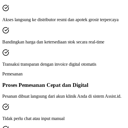
Akses langsung ke distributor resmi dan apotek grosir terpercaya
Bandingkan harga dan ketersediaan stok secara real-time
Transaksi transparan dengan invoice digital otomatis
Pemesanan
Proses Pemesanan Cepat dan Digital
Pesanan dibuat langsung dari akun klinik Anda di sistem Assist.id.
Tidak perlu chat atau input manual