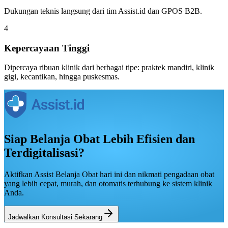
Dukungan teknis langsung dari tim Assist.id dan GPOS B2B.
4
Kepercayaan Tinggi
Dipercaya ribuan klinik dari berbagai tipe: praktek mandiri, klinik
gigi, kecantikan, hingga puskesmas.
Siap Belanja Obat Lebih Efisien dan
Terdigitalisasi?
Aktifkan Assist Belanja Obat hari ini dan nikmati pengadaan obat
yang lebih cepat, murah, dan otomatis terhubung ke sistem klinik
Anda.
Jadwalkan Konsultasi Sekarang