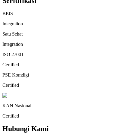
Seritifikasi
BPJS
Integration
Satu Sehat
Integration
ISO 27001
Certified
PSE Komdigi
Certified
KAN Nasional
Certified
Hubungi Kami