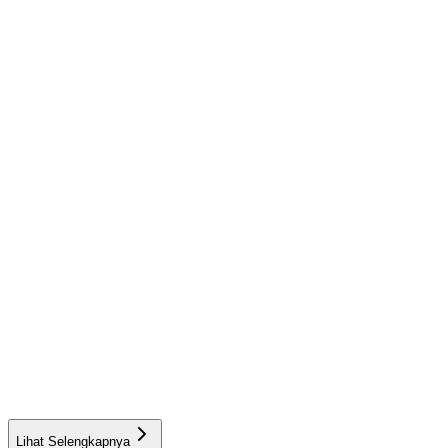
Lihat Selengkapnya