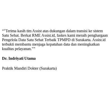
“
"Terima kasih tim Assist atas dukungan dalam transisi ke sistem
Satu Sehat. Berkat RME Assist.id, faskes kami meraih penghargaan
Pengelola Data Satu Sehat Terbaik TPMPD di Surakarta. Assist.id
terbukti membantu menjaga kepatuhan data dan meningkatkan
kualitas pelayanan."
”
Dr. Indriyati Utama
Praktik Mandiri Dokter (Surakarta)