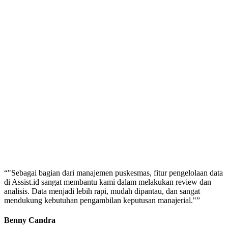
“
"Sebagai bagian dari manajemen puskesmas, fitur pengelolaan data
di Assist.id sangat membantu kami dalam melakukan review dan
analisis. Data menjadi lebih rapi, mudah dipantau, dan sangat
mendukung kebutuhan pengambilan keputusan manajerial."
”
Benny Candra