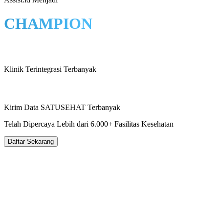
CHAMPION
Klinik Terintegrasi Terbanyak
Kirim Data SATUSEHAT Terbanyak
Telah Dipercaya Lebih dari
6.000+
Fasilitas Kesehatan
Daftar Sekarang