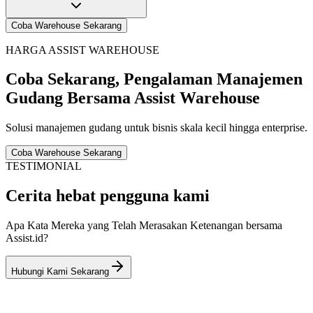
Coba Warehouse Sekarang
HARGA ASSIST WAREHOUSE
Coba Sekarang, Pengalaman Manajemen
Gudang Bersama
Assist Warehouse
Solusi manajemen gudang untuk bisnis skala kecil hingga enterprise.
Coba Warehouse Sekarang
TESTIMONIAL
Cerita hebat pengguna kami
Apa Kata Mereka yang Telah Merasakan Ketenangan bersama
Assist.id?
Hubungi Kami Sekarang