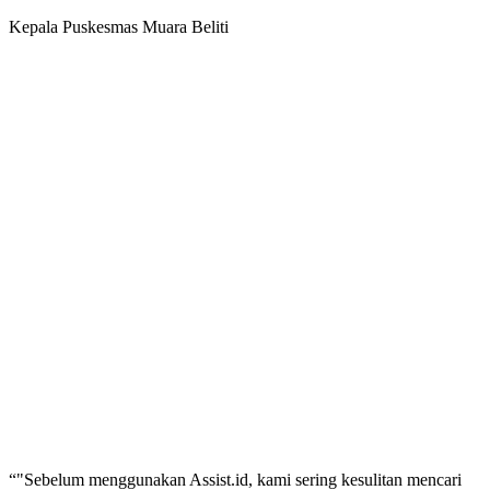
Kepala Puskesmas Muara Beliti
“
"Sebelum menggunakan Assist.id, kami sering kesulitan mencari