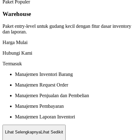
Paket Populer
Warehouse
Paket entry-level untuk gudang kecil dengan fitur dasar inventory
dan laporan.
Harga Mulai
Hubungi Kami
Termasuk
Manajemen Inventori Barang
Manajemen Request Order
Manajemen Penjualan dan Pembelian
Manajemen Pembayaran
Manajemen Laporan Inventori
Lihat Selengkapnya
Lihat Sedikit