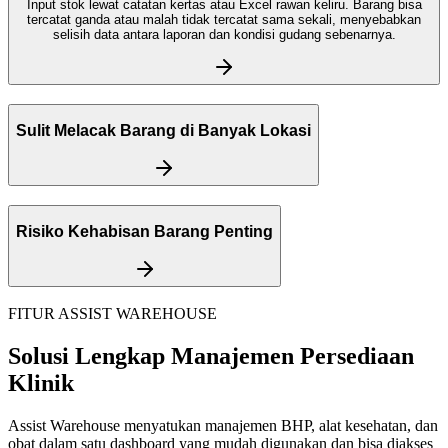
Input stok lewat catatan kertas atau Excel rawan keliru. Barang bisa
tercatat ganda atau malah tidak tercatat sama sekali, menyebabkan
selisih data antara laporan dan kondisi gudang sebenarnya.
Sulit Melacak Barang di Banyak Lokasi
Risiko Kehabisan Barang Penting
FITUR ASSIST WAREHOUSE
Solusi Lengkap Manajemen Persediaan
Klinik
Assist Warehouse menyatukan manajemen BHP, alat kesehatan, dan
obat dalam satu dashboard yang mudah digunakan dan bisa diakses