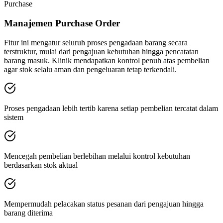
Purchase
Manajemen Purchase Order
Fitur ini mengatur seluruh proses pengadaan barang secara
terstruktur, mulai dari pengajuan kebutuhan hingga pencatatan
barang masuk. Klinik mendapatkan kontrol penuh atas pembelian
agar stok selalu aman dan pengeluaran tetap terkendali.
Proses pengadaan lebih tertib karena setiap pembelian tercatat dalam
sistem
Mencegah pembelian berlebihan melalui kontrol kebutuhan
berdasarkan stok aktual
Mempermudah pelacakan status pesanan dari pengajuan hingga
barang diterima