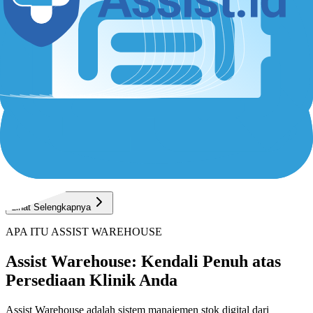
Lihat Selengkapnya
APA ITU ASSIST WAREHOUSE
Assist Warehouse: Kendali Penuh atas
Persediaan Klinik Anda
Assist Warehouse adalah sistem manajemen stok digital dari