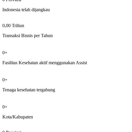
Indonesia telah dijangkau
0,00 Triliun
Transaksi Bisnis per Tahun
0+
Fasilitas Kesehatan aktif menggunakan Assist
0+
Tenaga kesehatan tergabung
0+
Kota/Kabupaten