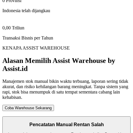
0 Provinsi
Indonesia telah dijangkau
0,00 Triliun
Transaksi Bisnis per Tahun
KENAPA ASSIST WAREHOUSE
Alasan Memilih Assist Warehouse
by
Assist.id
Manajemen stok manual bikin waktu terbuang, laporan sering tidak
akurat, dan risiko kehilangan barang meningkat. Tanpa sistem yang
rapi, stok bisa menumpuk di satu tempat sementara cabang lain
kehabisan.
Coba Warehouse Sekarang
Pencatatan Manual Rentan Salah