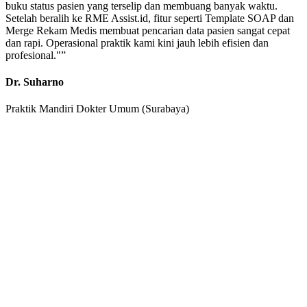
buku status pasien yang terselip dan membuang banyak waktu.
Setelah beralih ke RME Assist.id, fitur seperti Template SOAP dan
Merge Rekam Medis membuat pencarian data pasien sangat cepat
dan rapi. Operasional praktik kami kini jauh lebih efisien dan
profesional."
”
Dr. Suharno
Praktik Mandiri Dokter Umum (Surabaya)