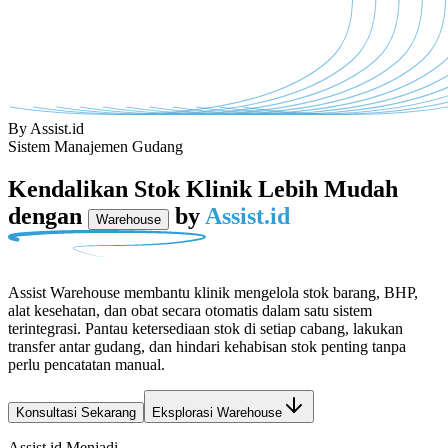
By Assist.id
Sistem Manajemen Gudang
Kendalikan Stok Klinik Lebih Mudah
dengan
by
Assist.id
Warehouse
Assist Warehouse membantu klinik mengelola stok barang, BHP,
alat kesehatan, dan obat secara otomatis dalam satu sistem
terintegrasi. Pantau ketersediaan stok di setiap cabang, lakukan
transfer antar gudang, dan hindari kehabisan stok penting tanpa
perlu pencatatan manual.
Konsultasi Sekarang
Eksplorasi Warehouse
Assist.id Menjadi