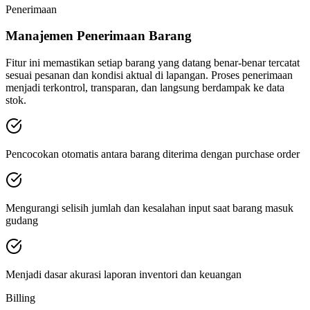
Penerimaan
Manajemen Penerimaan Barang
Fitur ini memastikan setiap barang yang datang benar-benar tercatat
sesuai pesanan dan kondisi aktual di lapangan. Proses penerimaan
menjadi terkontrol, transparan, dan langsung berdampak ke data
stok.
Pencocokan otomatis antara barang diterima dengan purchase order
Mengurangi selisih jumlah dan kesalahan input saat barang masuk
gudang
Menjadi dasar akurasi laporan inventori dan keuangan
Billing