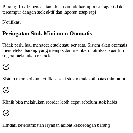
Barang Rusak: pencatatan khusus untuk barang rusak agar tidak
tercampur dengan stok aktif dan laporan tetap rapi
Notifikasi
Peringatan Stok Minimum Otomatis
Tidak perlu lagi mengecek stok satu per satu. Sistem akan otomatis
mendeteksi barang yang menipis dan memberi notifikasi agar tim
segera melakukan restock.
Sistem memberikan notifikasi saat stok mendekati batas minimum
Klinik bisa melakukan reorder lebih cepat sebelum stok habis
Hindari keterlambatan layanan akibat kekosongan barang