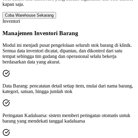
kapan saja.
Coba Warehouse Sekarang
Inventori
Manajemen Inventori Barang
Modul ini menjadi pusat pengelolaan seluruh stok barang di klinik.
Semua data inventori dicatat, dipantau, dan dikontrol dari satu
tempat sehingga tim gudang dan operasional selalu bekerja
berdasarkan data yang akurat.
Data Barang: pencatatan detail setiap item, mulai dari nama barang,
kategori, satuan, hingga jumlah stok
Peringatan Kadaluarsa: sistem memberi peringatan otomatis untuk
barang yang mendekati tanggal kadaluarsa