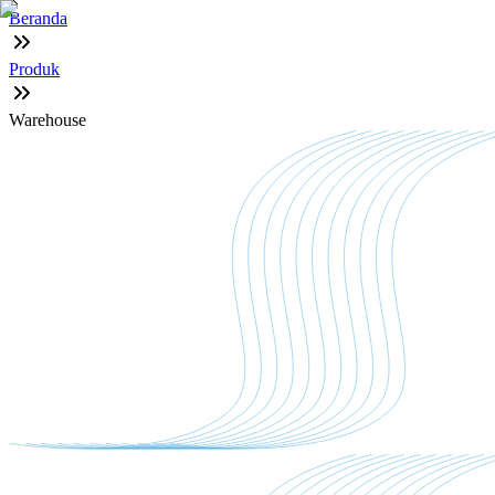
Beranda
Produk
Warehouse