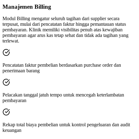
Manajemen Billing
Modul Billing mengatur seluruh tagihan dari supplier secara
terpusat, mulai dari pencatatan faktur hingga pemantauan status
pembayaran. Klinik memiliki visibilitas penuh atas kewajiban
pembayaran agar arus kas tetap sehat dan tidak ada tagihan yang
terlewat.
Pencatatan faktur pembelian berdasarkan purchase order dan
penerimaan barang
Pelacakan tanggal jatuh tempo untuk mencegah keterlambatan
pembayaran
Rekap total biaya pembelian untuk kontrol pengeluaran dan audit
keuangan