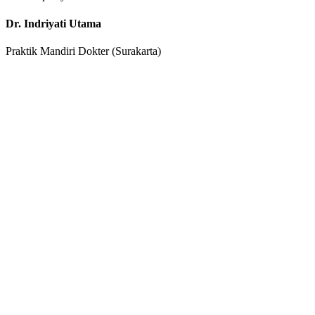
Dr. Indriyati Utama
Praktik Mandiri Dokter (Surakarta)