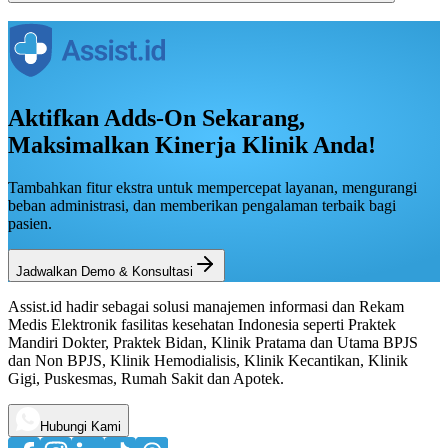
Aktifkan Adds-On Sekarang,
Maksimalkan Kinerja Klinik Anda!
Tambahkan fitur ekstra untuk mempercepat layanan, mengurangi
beban administrasi, dan memberikan pengalaman terbaik bagi
pasien.
Jadwalkan Demo & Konsultasi
Assist.id hadir sebagai solusi manajemen informasi dan Rekam
Medis Elektronik fasilitas kesehatan Indonesia seperti Praktek
Mandiri Dokter, Praktek Bidan, Klinik Pratama dan Utama BPJS
dan Non BPJS, Klinik Hemodialisis, Klinik Kecantikan, Klinik
Gigi, Puskesmas, Rumah Sakit dan Apotek.
Hubungi Kami