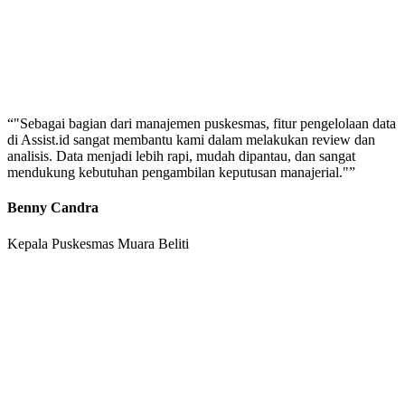
“
"Sebagai bagian dari manajemen puskesmas, fitur pengelolaan data
di Assist.id sangat membantu kami dalam melakukan review dan
analisis. Data menjadi lebih rapi, mudah dipantau, dan sangat
mendukung kebutuhan pengambilan keputusan manajerial."
”
Benny Candra
Kepala Puskesmas Muara Beliti