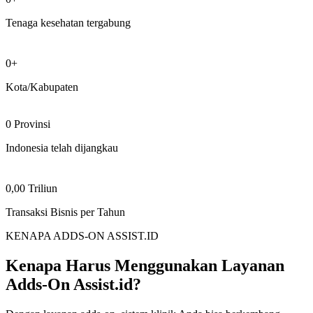
Tenaga kesehatan tergabung
0+
Kota/Kabupaten
0 Provinsi
Indonesia telah dijangkau
0,00 Triliun
Transaksi Bisnis per Tahun
KENAPA ADDS-ON ASSIST.ID
Kenapa Harus Menggunakan Layanan
Adds-On Assist.id?