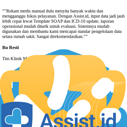
“
"Rekam medis manual dulu menyita banyak waktu dan
mengganggu fokus pelayanan. Dengan Assist.id, input data jadi jauh
lebih cepat lewat Template SOAP dan ICD-10 update, laporan
operasional mudah ditarik untuk evaluasi. Sistemnya mudah
digunakan dan membantu kami mencapai standar pengelolaan data
setara rumah sakit. Sangat direkomendasikan."
”
Bu Resti
Tim Klinik Mediez