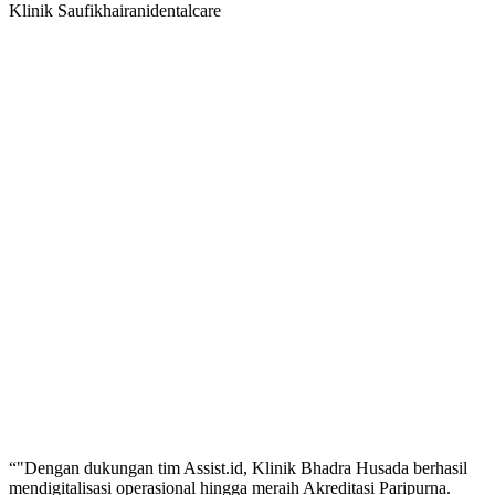
Klinik Saufikhairanidentalcare
“
"Dengan dukungan tim Assist.id, Klinik Bhadra Husada berhasil
mendigitalisasi operasional hingga meraih Akreditasi Paripurna.