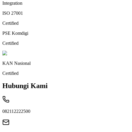
Integration
ISO 27001
Certified
PSE Komdigi
Certified
KAN Nasional
Certified
Hubungi Kami
082112222500