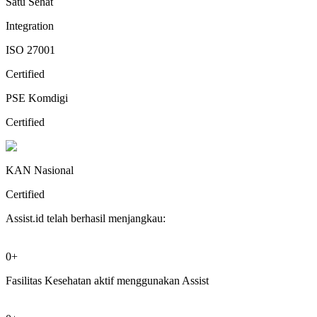
Satu Sehat
Integration
ISO 27001
Certified
PSE Komdigi
Certified
KAN Nasional
Certified
Assist.id telah berhasil menjangkau:
0+
Fasilitas Kesehatan aktif menggunakan Assist