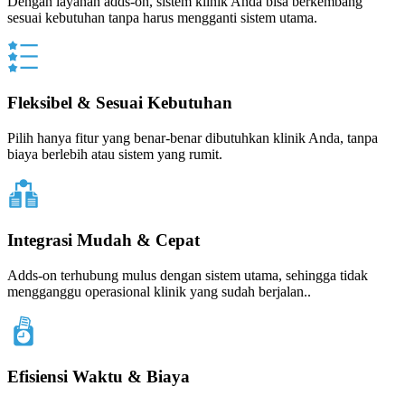
Dengan layanan adds-on, sistem klinik Anda bisa berkembang
sesuai kebutuhan tanpa harus mengganti sistem utama.
Fleksibel & Sesuai Kebutuhan
Pilih hanya fitur yang benar-benar dibutuhkan klinik Anda, tanpa
biaya berlebih atau sistem yang rumit.
Integrasi Mudah & Cepat
Adds-on terhubung mulus dengan sistem utama, sehingga tidak
mengganggu operasional klinik yang sudah berjalan..
Efisiensi Waktu & Biaya