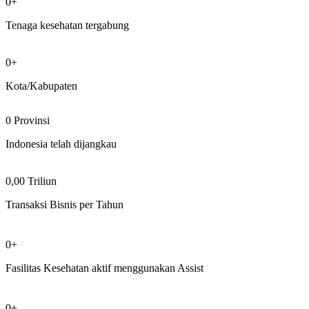
0+
Tenaga kesehatan tergabung
0+
Kota/Kabupaten
0 Provinsi
Indonesia telah dijangkau
0,00 Triliun
Transaksi Bisnis per Tahun
0+
Fasilitas Kesehatan aktif menggunakan Assist
0+