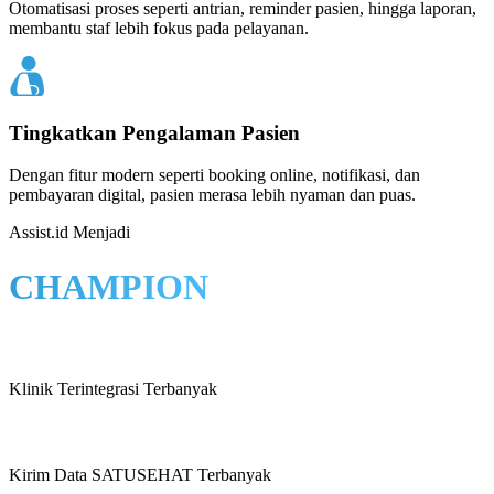
Otomatisasi proses seperti antrian, reminder pasien, hingga laporan,
membantu staf lebih fokus pada pelayanan.
Tingkatkan Pengalaman Pasien
Dengan fitur modern seperti booking online, notifikasi, dan
pembayaran digital, pasien merasa lebih nyaman dan puas.
Assist.id Menjadi
CHAMPION
Klinik Terintegrasi Terbanyak
Kirim Data SATUSEHAT Terbanyak