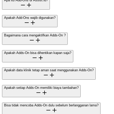
Apa itu Add-Ons di Assist.id?
Apakah Add-Ons wajib digunakan?
Bagaimana cara mengaktifkan Adds-On ?
Apakah Adds-On bisa dihentikan kapan saja?
Apakah data klinik tetap aman saat menggunakan Adds-On?
Apakah setiap Adds-On memiliki biaya tambahan?
Bisa tidak mencoba Adds-On dulu sebelum berlangganan lama?