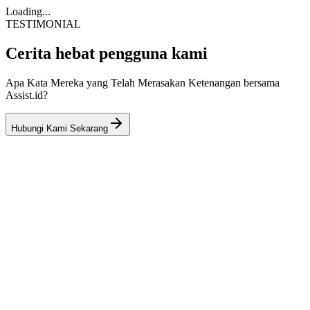
Loading...
TESTIMONIAL
Cerita hebat pengguna kami
Apa Kata Mereka yang Telah Merasakan Ketenangan bersama
Assist.id?
Hubungi Kami Sekarang