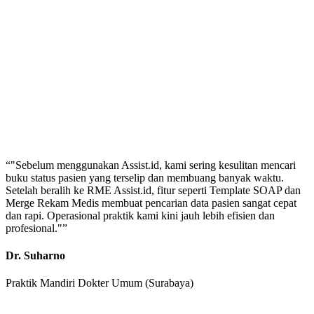
“
"Sebelum menggunakan Assist.id, kami sering kesulitan mencari
buku status pasien yang terselip dan membuang banyak waktu.
Setelah beralih ke RME Assist.id, fitur seperti Template SOAP dan
Merge Rekam Medis membuat pencarian data pasien sangat cepat
dan rapi. Operasional praktik kami kini jauh lebih efisien dan
profesional."
”
Dr. Suharno
Praktik Mandiri Dokter Umum (Surabaya)