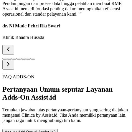
Pendampingan dari proses data hingga pelatihan membuat RME
Assist.id menjadi fondasi penting dalam meningkatkan efisiensi
operasional dan standar pelayanan kami."
”
dr. Ni Made Febri Ria Swari
Klinik Bhadra Husada
FAQ ADDS-ON
Pertanyaan Umum seputar Layanan
Adds-On Assist.id
Temukan jawaban atas pertanyaan-pertanyaan yang sering diajukan
mengenai Clinica by Assist.id. Jika Anda memiliki pertanyaan lain,
jangan ragu untuk menghubungi tim kami.